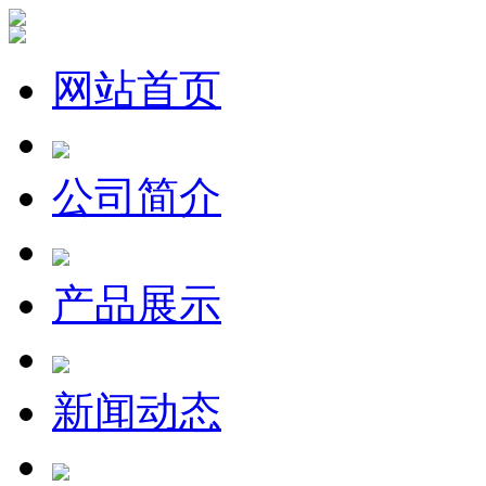
网站首页
公司简介
产品展示
新闻动态