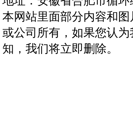
地址：安徽省合肥市循环
本网站里面部分内容和图
或公司所有，如果您认为
知，我们将立即删除。