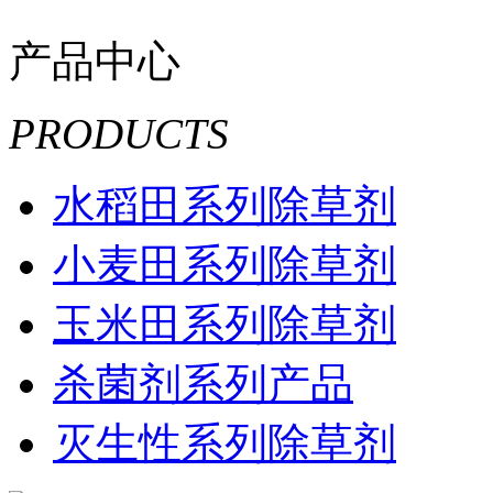
产品中心
PRODUCTS
水稻田系列除草剂
小麦田系列除草剂
玉米田系列除草剂
杀菌剂系列产品
灭生性系列除草剂