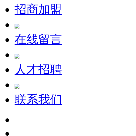
招商加盟
在线留言
人才招聘
联系我们