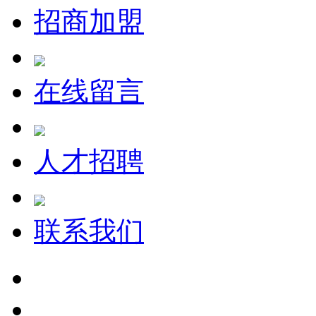
招商加盟
在线留言
人才招聘
联系我们