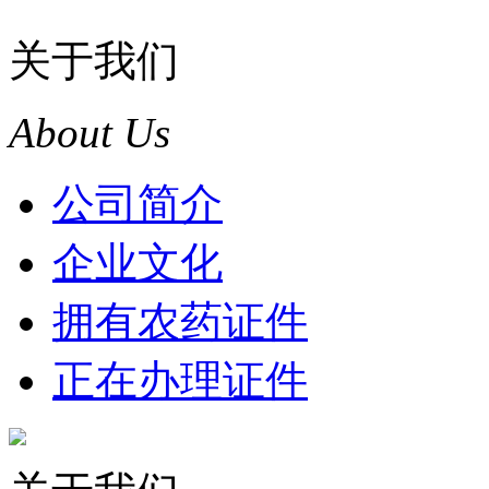
关于我们
About Us
公司简介
企业文化
拥有农药证件
正在办理证件