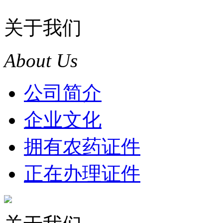
关于我们
About Us
公司简介
企业文化
拥有农药证件
正在办理证件