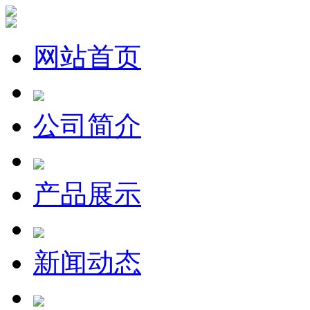
网站首页
公司简介
产品展示
新闻动态