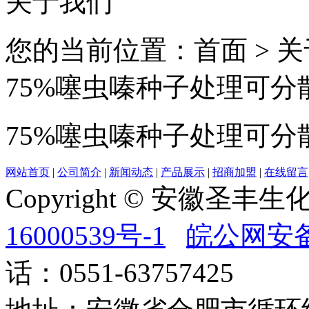
关于我们
您的当前位置：首面 > 
75%噻虫嗪种子处理可分
75%噻虫嗪种子处理可分
网站首页
|
公司简介
|
新闻动态
|
产品展示
|
招商加盟
|
在线留言
Copyright © 安徽圣
16000539号-1
皖公网安备3
话：0551-63757425