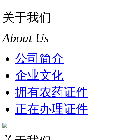
关于我们
About Us
公司简介
企业文化
拥有农药证件
正在办理证件