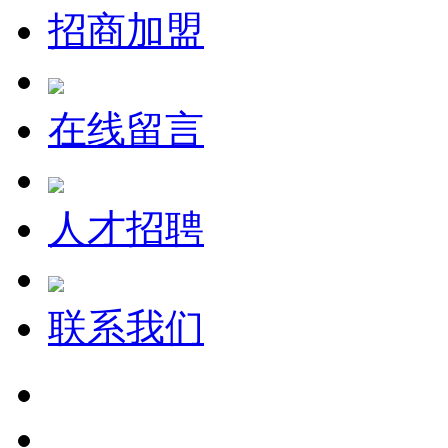
招商加盟
在线留言
人才招聘
联系我们